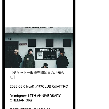
ット先着発売開始のお知ら
せ
【チケット一般発売開始日のお知ら
せ】
2026.08.01
(sat) 渋谷CLUB QUATTRO
”climbgrow 15TH ANNIVERSARY
ONEMAN GIG”